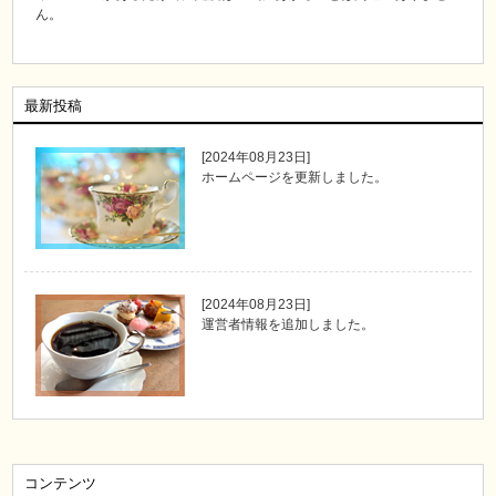
ん。
最新投稿
[2024年08月23日]
ホームページを更新しました。
[2024年08月23日]
運営者情報を追加しました。
コンテンツ